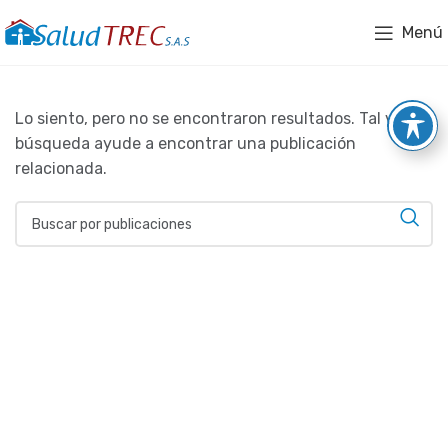
Menú
Lo siento, pero no se encontraron resultados. Tal vez la
búsqueda ayude a encontrar una publicación
relacionada.