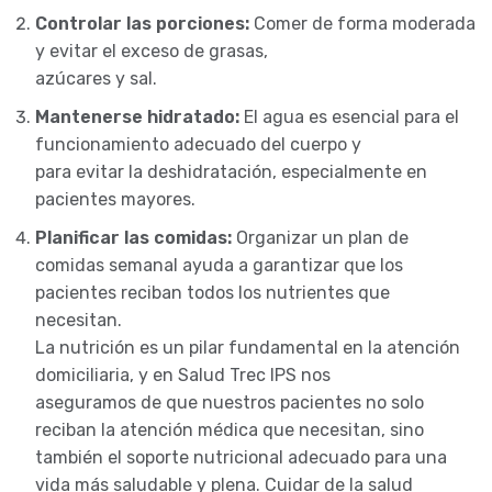
Controlar las porciones:
Comer de forma moderada
y evitar el exceso de grasas,
azúcares y sal.
Mantenerse hidratado:
El agua es esencial para el
funcionamiento adecuado del cuerpo y
para evitar la deshidratación, especialmente en
pacientes mayores.
Planificar las comidas:
Organizar un plan de
comidas semanal ayuda a garantizar que los
pacientes reciban todos los nutrientes que
necesitan.
La nutrición es un pilar fundamental en la atención
domiciliaria, y en Salud Trec IPS nos
aseguramos de que nuestros pacientes no solo
reciban la atención médica que necesitan, sino
también el soporte nutricional adecuado para una
vida más saludable y plena. Cuidar de la salud