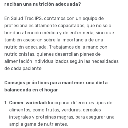
reciban una nutrición adecuada?
En Salud Trec IPS, contamos con un equipo de
profesionales altamente capacitados, que no solo
brindan atención médica y de enfermería, sino que
también asesoran sobre la importancia de una
nutrición adecuada. Trabajamos de la mano con
nutricionistas, quienes desarrollan planes de
alimentación individualizados según las necesidades
de cada paciente.
Consejos prácticos para mantener una dieta
balanceada en el hogar
Comer variedad:
Incorporar diferentes tipos de
alimentos, como frutas, verduras, cereales
integrales y proteínas magras, para asegurar una
amplia gama de nutrientes.