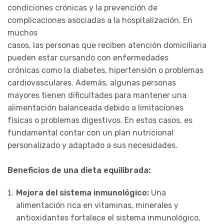
condiciones crónicas y la prevención de
complicaciones asociadas a la hospitalización. En
muchos
casos, las personas que reciben atención domiciliaria
pueden estar cursando con enfermedades
crónicas como la diabetes, hipertensión o problemas
cardiovasculares. Además, algunas personas
mayores tienen dificultades para mantener una
alimentación balanceada debido a limitaciones
físicas o problemas digestivos. En estos casos, es
fundamental contar con un plan nutricional
personalizado y adaptado a sus necesidades.
Beneficios de una dieta equilibrada:
Mejora del sistema inmunológico:
Una
alimentación rica en vitaminas, minerales y
antioxidantes fortalece el sistema inmunológico,