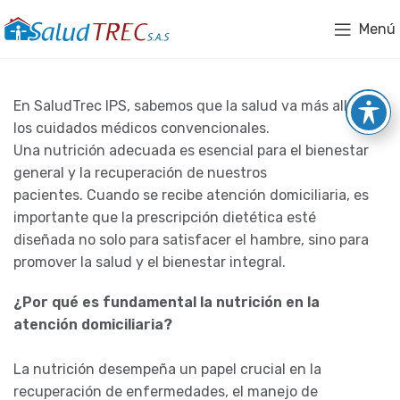
Menú
En SaludTrec IPS, sabemos que la salud va más allá de
los cuidados médicos convencionales.
Una nutrición adecuada es esencial para el bienestar
general y la recuperación de nuestros
pacientes. Cuando se recibe atención domiciliaria, es
importante que la prescripción dietética esté
diseñada no solo para satisfacer el hambre, sino para
promover la salud y el bienestar integral.
¿Por qué es fundamental la nutrición en la
atención domiciliaria?
La nutrición desempeña un papel crucial en la
recuperación de enfermedades, el manejo de