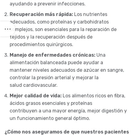
ayudando a prevenir infecciones.
Recuperación más rápida:
Los nutrientes
adecuados, como proteínas y carbohidratos
complejos, son esenciales para la reparación de
tejidos y la recuperación después de
procedimientos quirúrgicos.
Manejo de enfermedades crónicas:
Una
alimentación balanceada puede ayudar a
mantener niveles adecuados de azúcar en sangre,
controlar la presión arterial y mejorar la
salud cardiovascular.
Mejor calidad de vida:
Los alimentos ricos en fibra,
ácidos grasos esenciales y proteínas
contribuyen a una mayor energía, mejor digestión y
un funcionamiento general óptimo.
¿Cómo nos aseguramos de que nuestros pacientes